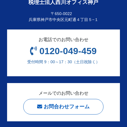
税理士法人西川オフィス神戸
〒650-0022
兵庫県神戸市中央区元町通４丁目５−１
お電話でのお問い合わせ
0120-049-459
受付時間 9：00～17：30（土日祝除く）
メールでのお問い合わせ
お問合わせフォーム