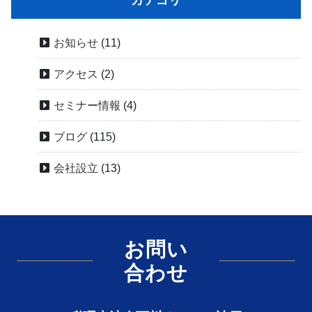
カテゴリ
お知らせ
(11)
アクセス
(2)
セミナー情報
(4)
ブログ
(115)
会社設立
(13)
お問い
合わせ