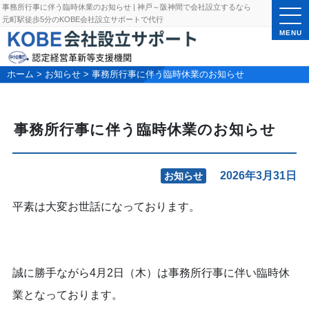
事務所行事に伴う臨時休業のお知らせ | 神戸～阪神間で会社設立するなら
元町駅徒歩5分のKOBE会社設立サポートで代行
MENU
ホーム
>
お知らせ
>
事務所行事に伴う臨時休業のお知らせ
事務所行事に伴う臨時休業のお知らせ
2026年3月31日
お知らせ
平素は大変お世話になっております。
誠に勝手ながら4月2日（木）は事務所行事に伴い臨時休
業となっております。