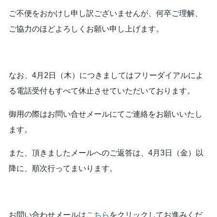
ご不便をおかけし申し訳ございませんが、何卒ご理解、
ご協力のほどよろしくお願い申し上げます。
なお、4月2日（木）につきましてはフリーダイアルによ
る電話受付もすべて休止させていただいております。
御用の際はお問い合せメールにてご連絡をお願いいたし
ます。
また、頂きましたメールへのご返答は、4月3日（金）以
降に、順次行ってまいります。
お問い合わせメールは
こちら
をクリックしてお進みくだ