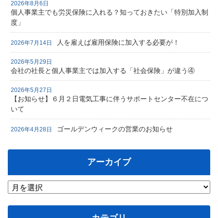
2026年8月6日
個人事業主でも労災保険に入れる？知っておきたい「特別加入制
度」
人を雇えば雇用保険に加入する必要が！
2026年7月14日
2026年5月29日
会社の社長と個人事業主では加入する「社会保険」が違う④
2026年5月27日
【お知らせ】６月２日電気工事に伴うサポートセンター不在につ
いて
ゴールデンウィークの営業のお知らせ
2026年4月28日
アーカイブ