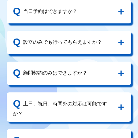
Q
当日予約はできますか？
Q
設立のみでも行ってもらえますか？
Q
顧問契約のみはできますか？
Q
土日、祝日、時間外の対応は可能です
か？