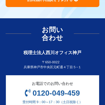
お問い
合わせ
税理士法人西川オフィス神戸
〒650-0022
兵庫県神戸市中央区元町通４丁目５−１
お電話でのお問い合わせ
0120-049-459
受付時間 9：00～17：30（土日祝除く）