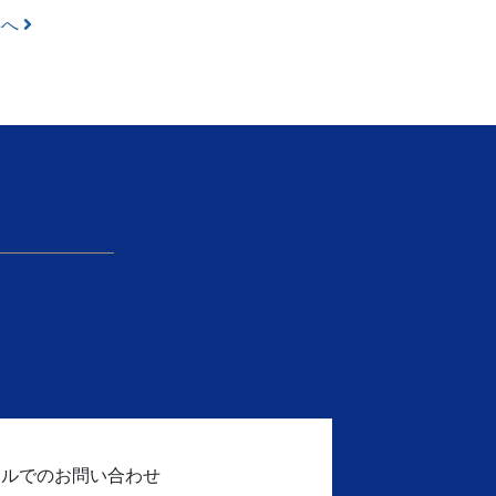
事へ
ールでのお問い合わせ