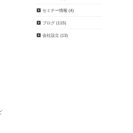
セミナー情報
(4)
ブログ
(115)
会社設立
(13)
ど