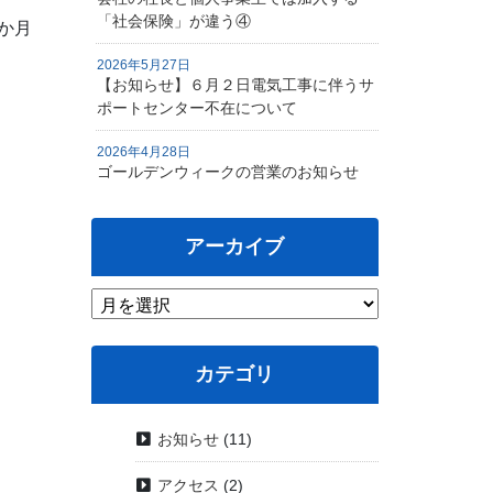
「社会保険」が違う④
3か月
2026年5月27日
【お知らせ】６月２日電気工事に伴うサ
ポートセンター不在について
2026年4月28日
ゴールデンウィークの営業のお知らせ
アーカイブ
カテゴリ
お知らせ
(11)
アクセス
(2)