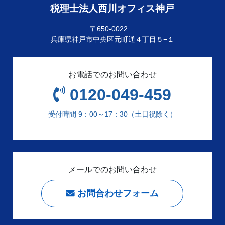
税理士法人西川オフィス神戸
〒650-0022
兵庫県神戸市中央区元町通４丁目５−１
お電話でのお問い合わせ
0120-049-459
受付時間 9：00～17：30（土日祝除く）
メールでのお問い合わせ
お問合わせフォーム