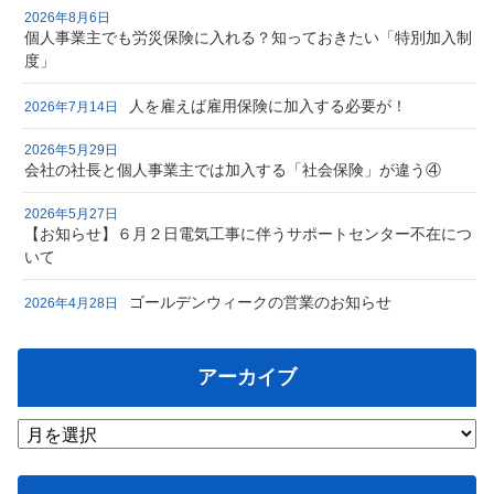
2026年8月6日
個人事業主でも労災保険に入れる？知っておきたい「特別加入制
度」
人を雇えば雇用保険に加入する必要が！
2026年7月14日
2026年5月29日
会社の社長と個人事業主では加入する「社会保険」が違う④
2026年5月27日
【お知らせ】６月２日電気工事に伴うサポートセンター不在につ
いて
ゴールデンウィークの営業のお知らせ
2026年4月28日
アーカイブ