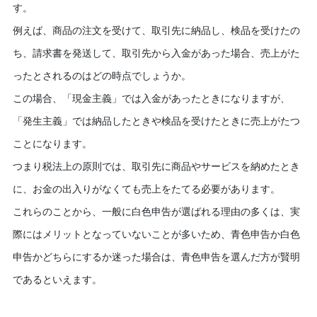
す。
例えば、商品の注文を受けて、取引先に納品し、検品を受けたの
ち、請求書を発送して、取引先から入金があった場合、売上がた
ったとされるのはどの時点でしょうか。
この場合、「現金主義」では入金があったときになりますが、
「発生主義」では納品したときや検品を受けたときに売上がたつ
ことになります。
つまり税法上の原則では、取引先に商品やサービスを納めたとき
に、お金の出入りがなくても売上をたてる必要があります。
これらのことから、一般に白色申告が選ばれる理由の多くは、実
際にはメリットとなっていないことが多いため、青色申告か白色
申告かどちらにするか迷った場合は、青色申告を選んだ方が賢明
であるといえます。