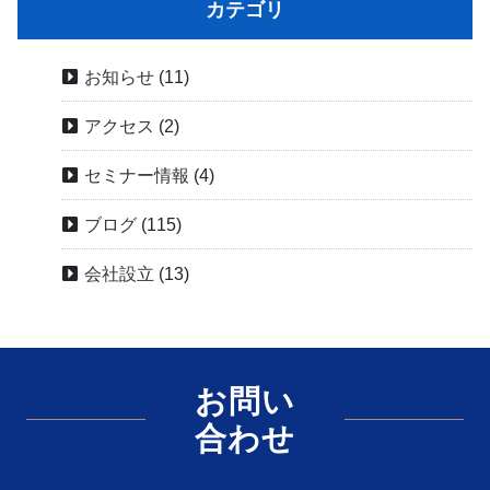
カテゴリ
お知らせ
(11)
アクセス
(2)
セミナー情報
(4)
ブログ
(115)
会社設立
(13)
お問い
合わせ