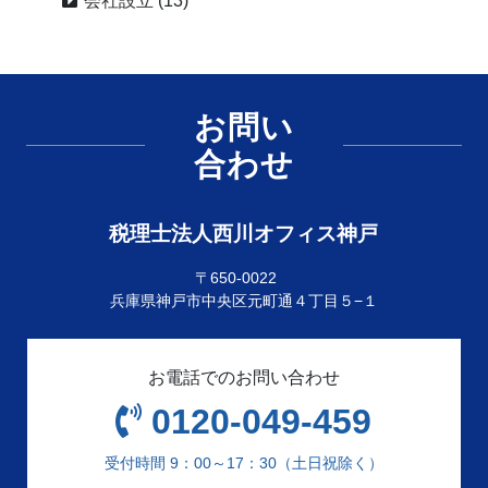
会社設立
(13)
お問い
合わせ
税理士法人西川オフィス神戸
〒650-0022
兵庫県神戸市中央区元町通４丁目５−１
お電話でのお問い合わせ
0120-049-459
受付時間 9：00～17：30（土日祝除く）