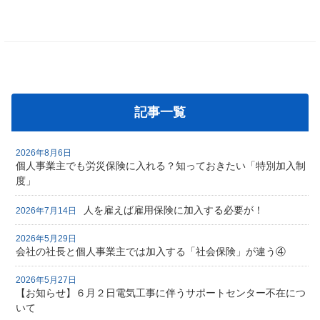
記事一覧
2026年8月6日
個人事業主でも労災保険に入れる？知っておきたい「特別加入制
度」
人を雇えば雇用保険に加入する必要が！
2026年7月14日
2026年5月29日
会社の社長と個人事業主では加入する「社会保険」が違う④
2026年5月27日
【お知らせ】６月２日電気工事に伴うサポートセンター不在につ
いて