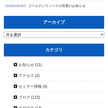
ゴールデンウィークの営業のお知らせ
2026年4月28日
アーカイブ
カテゴリ
お知らせ
(11)
アクセス
(2)
セミナー情報
(4)
ブログ
(115)