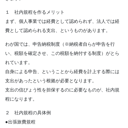
１ 社内規程を作るメリット
まず、個人事業では経費として認められず、法人では経
費として認められる支出、というものがあります。
わが国では、申告納税制度（※納税者自らが申告を行
い、税額を確定させ、この税額を納付する制度）がとら
れています。
自身による申告、ということから経費を計上する際には
支出があったという根拠が必要となります。
支出の信ぴょう性を担保するのに必要なものが、社内規
程になります。
２ 社内規程の具体例
●出張旅費規程