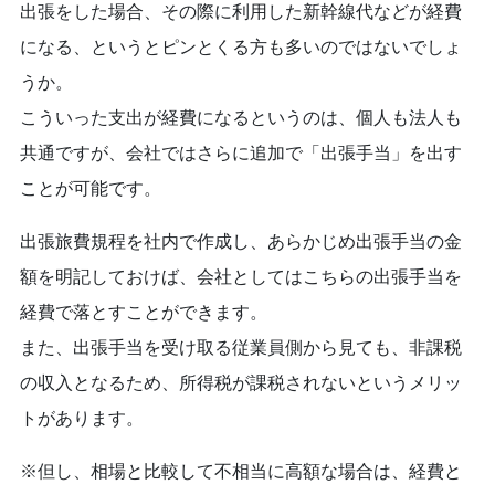
出張をした場合、その際に利用した新幹線代などが経費
になる、というとピンとくる方も多いのではないでしょ
うか。
こういった支出が経費になるというのは、個人も法人も
共通ですが、会社ではさらに追加で「出張手当」を出す
ことが可能です。
出張旅費規程を社内で作成し、あらかじめ出張手当の金
額を明記しておけば、会社としてはこちらの出張手当を
経費で落とすことができます。
また、出張手当を受け取る従業員側から見ても、非課税
の収入となるため、所得税が課税されないというメリッ
トがあります。
※但し、相場と比較して不相当に高額な場合は、経費と